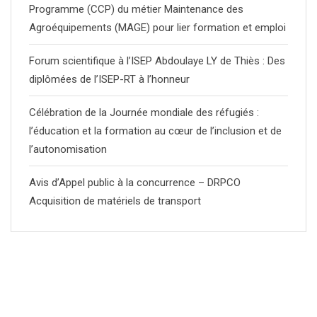
Programme (CCP) du métier Maintenance des
Agroéquipements (MAGE) pour lier formation et emploi
Forum scientifique à l’ISEP Abdoulaye LY de Thiès : Des
diplômées de l’ISEP-RT à l’honneur
Célébration de la Journée mondiale des réfugiés :
l’éducation et la formation au cœur de l’inclusion et de
l’autonomisation
Avis d’Appel public à la concurrence – DRPCO
Acquisition de matériels de transport