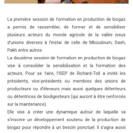
La première session de formation en production de biogaz
a permis de rassembler, de former et de sensibiliser
plusieurs acteurs du monde agricole de la vallée issus
d’unions diverses à l’instar de celle de Mboudoum, Dash,
Pakh entre autres.
La deuxième session de formation en production de biogaz
vise à consolider la sensibilisation et la formation des
acteurs. Pour se faire, l’ISEP de Richard-Toll a invité les
présidents, vice-présidents ou membres des unions de
producteurs ou d’éleveurs mais aussi quelques détenteurs
ou détentrices de biodigesteurs (qui auront à être renforcés
sur la maintenance).
Elle vise à créer une dynamique autour de laquelle va
s’inscrire un développement soutenu de la production de
biogaz pour répondre à un besoin ponctuel. Il s’agira aussi