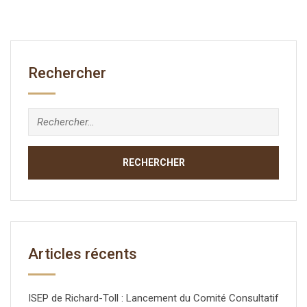
Rechercher
Articles récents
ISEP de Richard-Toll : Lancement du Comité Consultatif