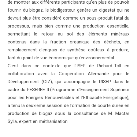
de montrer aux différents participants qu’en plus de pouvoir
fournir du biogaz, le biodigesteur génère un digestat qui ne
devrait plus être considéré comme un sous-produit fatal du
processus, mais bien comme une production essentielle,
permettant le retour au sol des éléments minéraux
contenus dans la fraction organique des déchets, en
remplacement d’engrais de synthèse coûteux à produire,
tant du point de vue économique qu’environnemental.
C’est dans ce contexte que l’ISEP de Richard-Toll en
collaboration avec la Coopération Allemande pour le
Développement (GIZ), qui accompagne le RISEP dans le
cadre du PESEREE II (Programme d’Enseignement Supérieur
pour les Energies Renouvelables et l’Efficacité Energétique),
a tenu la deuxième session de formation de courte durée en
production de biogaz sous la consultance de M. Mactar
Sylla, expert en méthanisation.