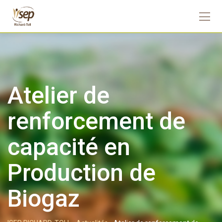
Atelier de
renforcement de
capacité en
Production de
Biogaz