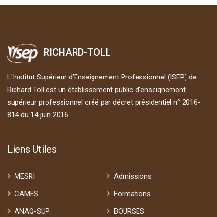
RICHARD-TOLL
L'Institut Supérieur d’Enseignement Professionnel (ISEP) de
Richard Toll est un établissement public d’enseignement
supérieur professionnel créé par décret présidentiel n° 2016-
814 du 14 juin 2016.
Liens Utiles
MESRI
Admissions
CAMES
Formations
ANAQ-SUP
BOURSES